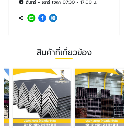
จันทร์ - เสาร์ เวลา 07:30 - 17:00 น.
สินค้าที่เกี่ยวข้อง