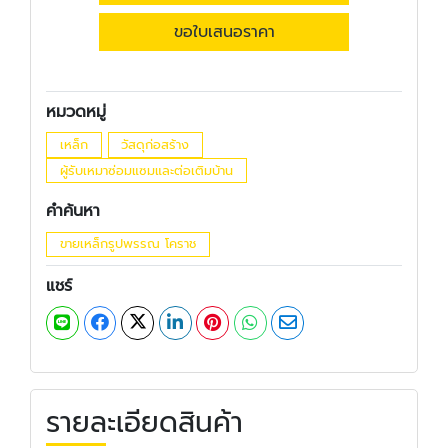
ขอใบเสนอราคา
หมวดหมู่
เหล็ก
วัสดุก่อสร้าง
ผู้รับเหมาซ่อมแซมและต่อเติมบ้าน
คำค้นหา
ขายเหล็กรูปพรรณ โคราช
แชร์
รายละเอียดสินค้า