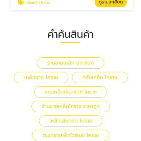
ดูรายละเอียด
คลังเหล็ก โคราช
คำค้นสินค้า
ร้านขายเหล็ก ปากช่อง
เหล็กฉาก โคราช
คลังเหล็ก โคราช
ขายเหล็กกัลวาไนซ์ โคราช
ร้านขายเหล็กโคราช ราคาถูก
เหล็กเส้นกลม โคราช
ตะแกรงเหล็กไวร์เมช โคราช