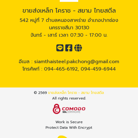
ขายส่งเหล็ก โคราช - สยาม ไทยสตีล
542 หมู่ที่ 7 ตำบลหนองสาหร่าย อำเภอปากช่อง
นครราชสีมา 30130
จันทร์ - เสาร์ เวลา 07:30 - 17:00 น.
อีเมล :
siamthaisteel.pakchong@gmail.com
โทรศัพท์ :
094-465-6192
,
094-459-6944
© 2569
ขายส่งเหล็ก โคราช - สยาม ไทยสตีล
All rights reserved.
Work is Secure
Protect Data With Encrypt