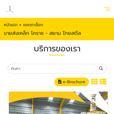
หน้าแรก
»
แคตตาล็อก
ขายส่งเหล็ก โคราช - สยาม ไทยสตีล
บริการของเรา
e-Brochure