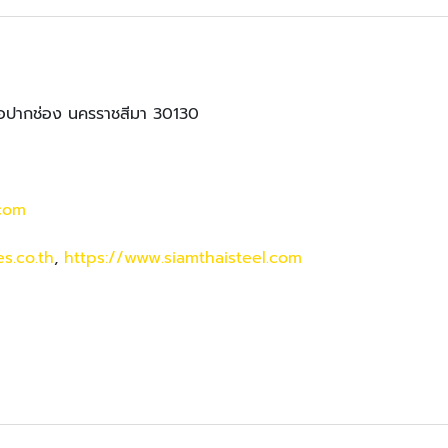
ภอปากช่อง นครราชสีมา 30130
.com
s.co.th
,
https://www.siamthaisteel.com