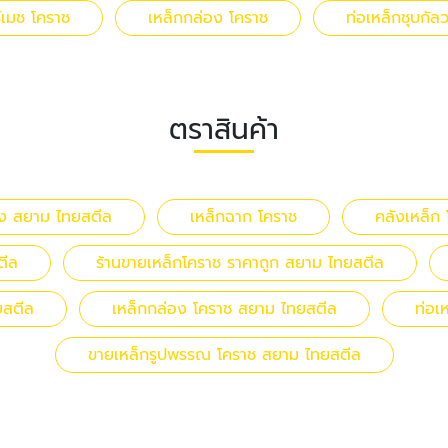
์เมช โคราช
เหล็กกล่อง โคราช
ท่อเหล็กชุบกัล
ตราสินค้า
อง สยาม ไทยสตีล
เหล็กฉาก โคราช
คลังเหล็ก
ตีล
ร้านขายเหล็กโคราช ราคาถูก สยาม ไทยสตีล
ยสตีล
เหล็กกล่อง โคราช สยาม ไทยสตีล
ท่อเ
ขายเหล็กรูปพรรณ โคราช สยาม ไทยสตีล