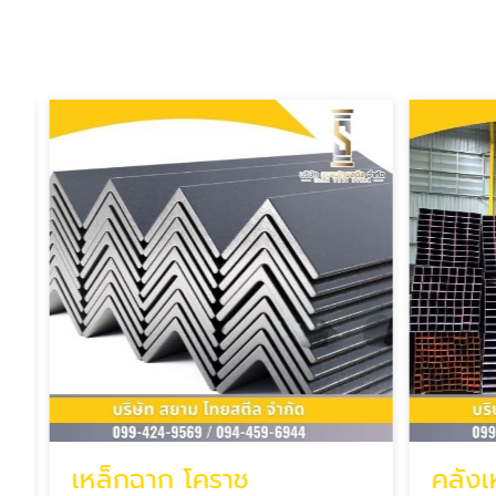
เหล็กฉาก โคราช
คลังเห