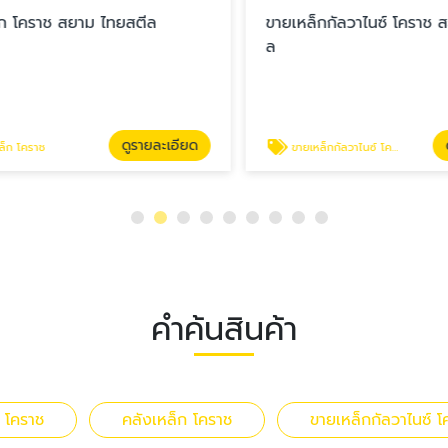
 โคราช สยาม ไทยสตีล
ขายเหล็กกัลวาไนซ์ โคราช สย
ล
ดูรายละเอียด
ดู
 โคราช
ขายเหล็กกัลวาไนซ์ โคราช
คำค้นสินค้า
 โคราช
คลังเหล็ก โคราช
ขายเหล็กกัลวาไนซ์ โ