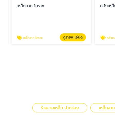
เหล็กฉาก โคราช
คลังเหล็ก
ดูรายละเอียด
เหล็กฉาก โคราช
คลังเหล็ก
ร้านขายเหล็ก ปากช่อง
เหล็กฉาก