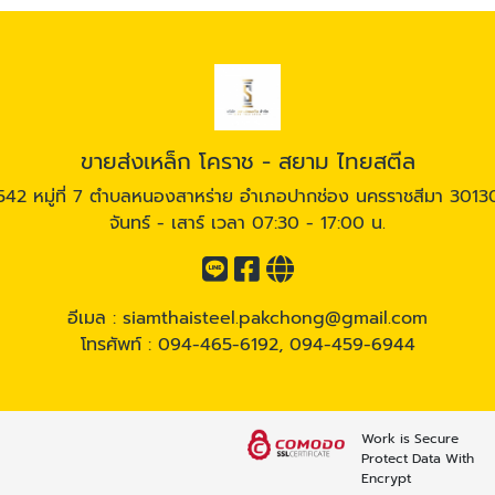
ขายส่งเหล็ก โคราช - สยาม ไทยสตีล
542 หมู่ที่ 7 ตำบลหนองสาหร่าย อำเภอปากช่อง นครราชสีมา 3013
จันทร์ - เสาร์ เวลา 07:30 - 17:00 น.
อีเมล :
siamthaisteel.pakchong@gmail.com
โทรศัพท์ :
094-465-6192
,
094-459-6944
Work is Secure
Protect Data With
Encrypt