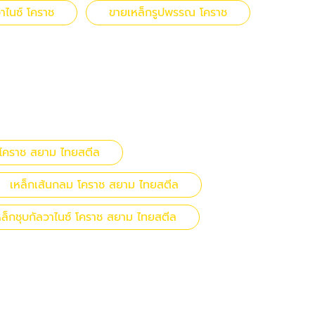
วาไนซ์ โคราช
ขายเหล็กรูปพรรณ โคราช
 โคราช สยาม ไทยสตีล
เหล็กเส้นกลม โคราช สยาม ไทยสตีล
หล็กชุบกัลวาไนซ์ โคราช สยาม ไทยสตีล