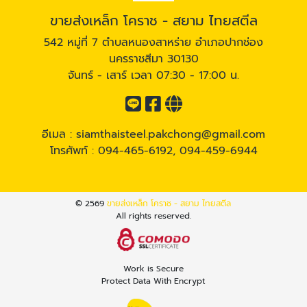
ขายส่งเหล็ก โคราช - สยาม ไทยสตีล
542 หมู่ที่ 7 ตำบลหนองสาหร่าย อำเภอปากช่อง
นครราชสีมา 30130
จันทร์ - เสาร์ เวลา 07:30 - 17:00 น.
อีเมล :
siamthaisteel.pakchong@gmail.com
โทรศัพท์ :
094-465-6192
,
094-459-6944
© 2569
ขายส่งเหล็ก โคราช - สยาม ไทยสตีล
All rights reserved.
Work is Secure
Protect Data With Encrypt