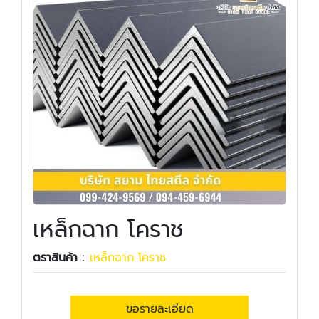
เหล็กฉาก โคราช
ตราสินค้า :
เหล็กฉาก โคราช
ขอรายละเอียด