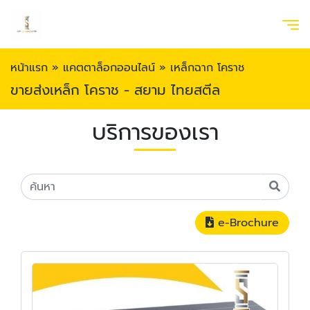
หน้าแรก
»
แคตตาล็อกออนไลน์
»
เหล็กฉาก โคราช
ขายส่งเหล็ก โคราช - สยาม ไทยสตีล
บริการของเรา
e-Brochure